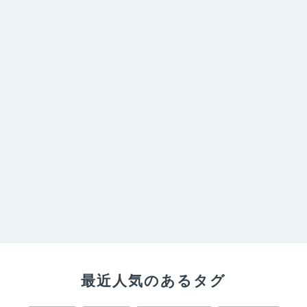
最近人気のあるタグ