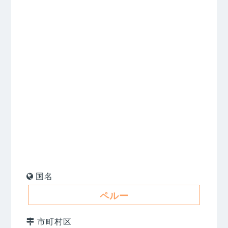
国名
ペルー
市町村区