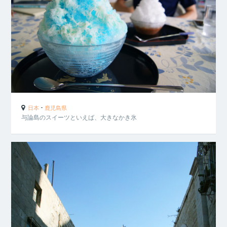
-
日本
鹿児島県
与論島のスイーツといえば、大きなかき氷