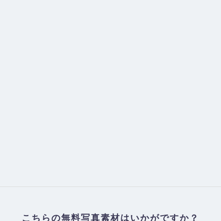
こちらの無料写真素材はいかがですか？