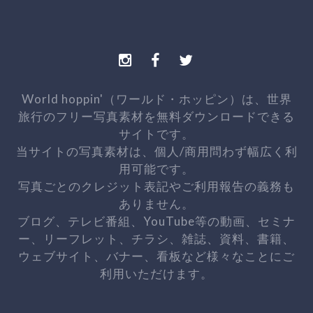
World hoppin'（ワールド・ホッピン）は、世界
旅行のフリー写真素材を無料ダウンロードできる
サイトです。
当サイトの写真素材は、個人/商用問わず幅広く利
用可能です。
写真ごとのクレジット表記やご利用報告の義務も
ありません。
ブログ、テレビ番組、YouTube等の動画、セミナ
ー、リーフレット、チラシ、雑誌、資料、書籍、
ウェブサイト、バナー、看板など様々なことにご
利用いただけます。