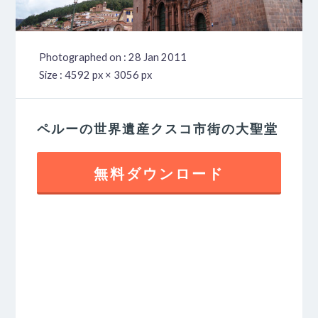
Photographed on : 28 Jan 2011
Size : 4592 px × 3056 px
ペルーの世界遺産クスコ市街の大聖堂
無料ダウンロード