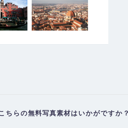
こちらの無料写真素材はいかがですか