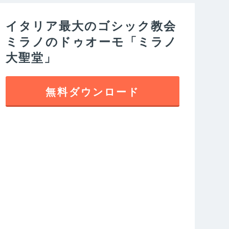
イタリア最大のゴシック教会
ミラノのドゥオーモ「ミラノ
大聖堂」
無料ダウンロード