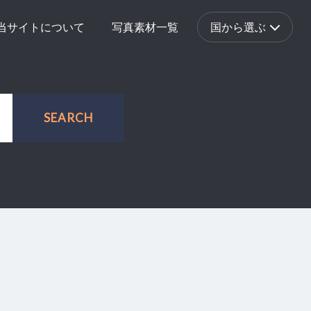
当サイトについて
写真素材一覧
国から選ぶ