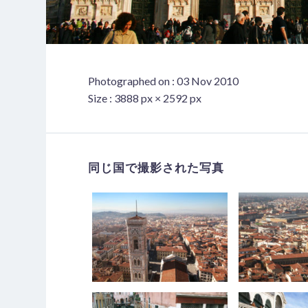
Photographed on : 03 Nov 2010
Size : 3888 px × 2592 px
同じ国で撮影された写真