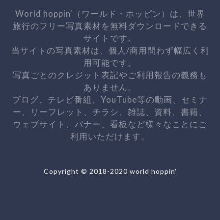
World hoppin'（ワールド・ホッピン）は、世界
旅行のフリー写真素材を無料ダウンロードできる
サイトです。
当サイトの写真素材は、個人/商用問わず幅広く利
用可能です。
写真ごとのクレジット表記やご利用報告の義務も
ありません。
ブログ、テレビ番組、YouTube等の動画、セミナ
ー、リーフレット、チラシ、雑誌、資料、書籍、
ウェブサイト、バナー、看板など様々なことにご
利用いただけます。
Copyright © 2018-2020 world hoppin'