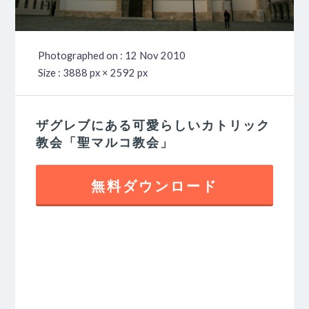
Photographed on : 12 Nov 2010
Size : 3888 px × 2592 px
ザグレブにある可愛らしいカトリック
教会「聖マルコ教会」
無料ダウンロード