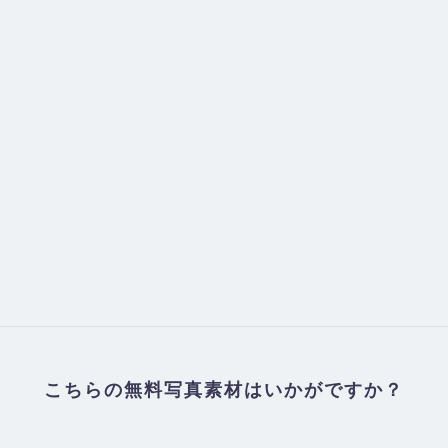
こちらの無料写真素材はいかがですか？