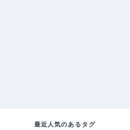
最近人気のあるタグ