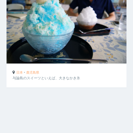
-
日本
鹿児島県
与論島のスイーツといえば、大きなかき氷