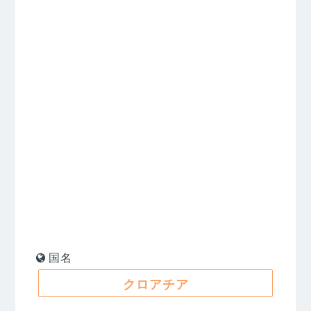
国名
クロアチア