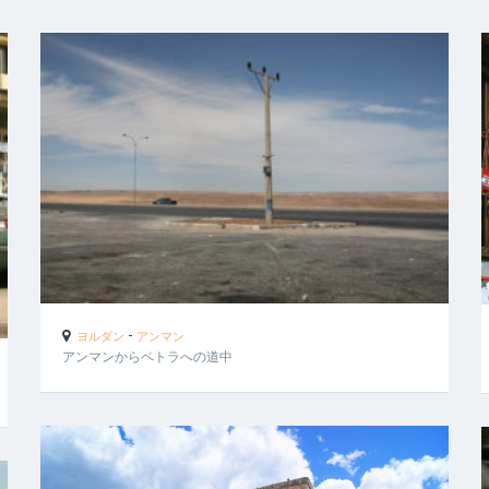
-
ヨルダン
アンマン
アンマンからペトラへの道中