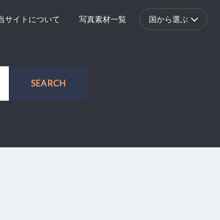
当サイトについて
写真素材一覧
国から選ぶ