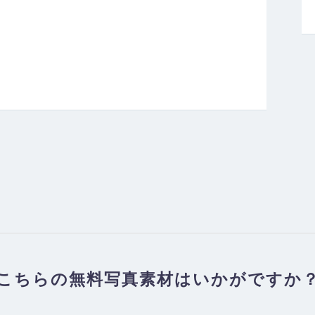
こちらの無料写真素材はいかがですか