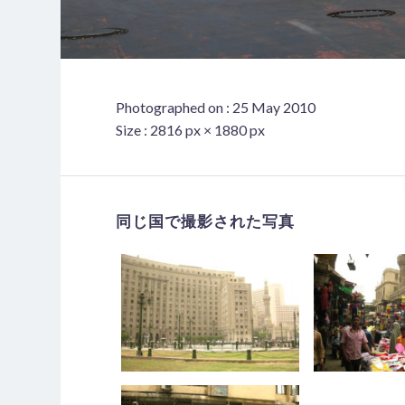
Photographed on : 25 May 2010
Size : 2816 px × 1880 px
同じ国で撮影された写真