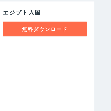
エジプト入国
無料ダウンロード